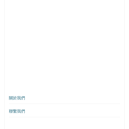
關於我們
聯繫我們