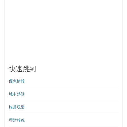
快速跳到
優惠情報
城中熱話
旅遊玩樂
理財報稅