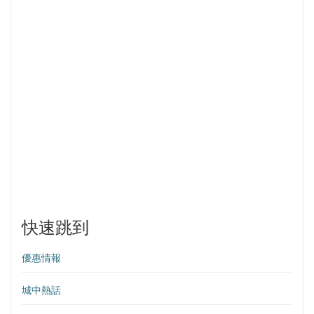
快速跳到
優惠情報
城中熱話