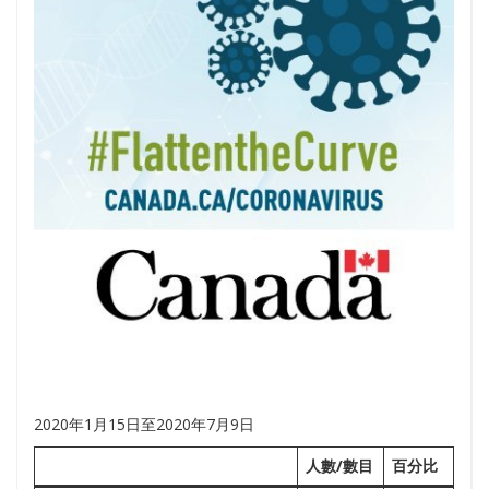
2020年1月15日至2020年7月9日
人數/數目
百分比