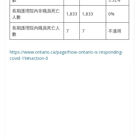
長期護理院內非職員死亡
1,833
1,833
0%
人數
長期護理院內職員死亡人
7
7
不適用
數
https://www.ontario.ca/page/how-ontario-is-responding-
covid-19#section-0