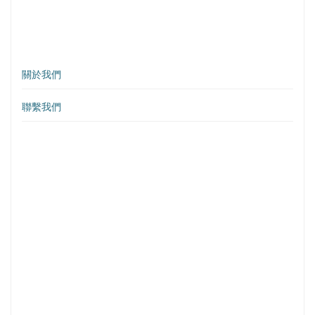
關於我們
聯繫我們