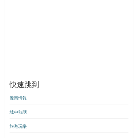
快速跳到
優惠情報
城中熱話
旅遊玩樂