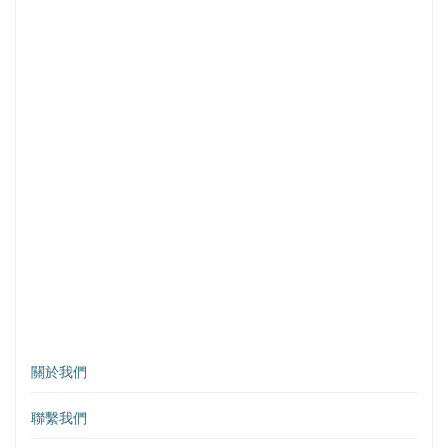
關於我們
聯繫我們