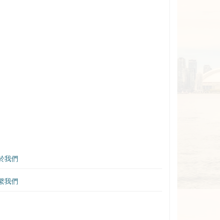
於我們
繫我們