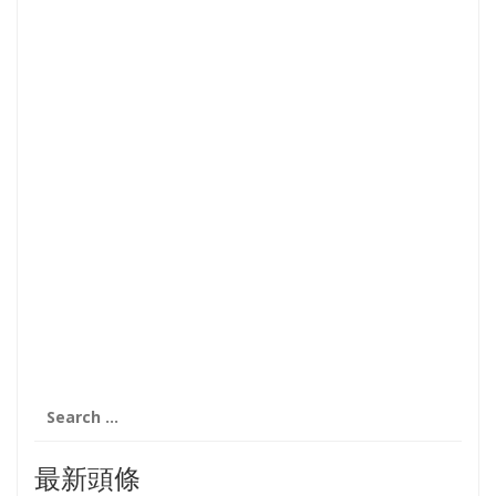
Search
for:
最新頭條