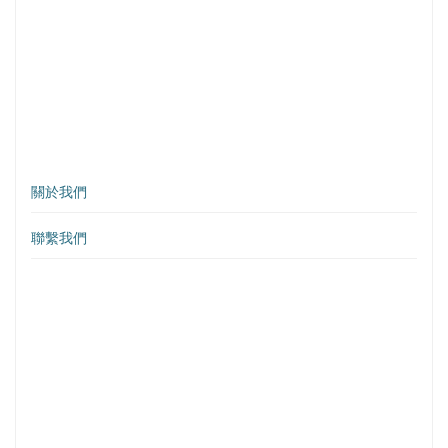
關於我們
聯繫我們