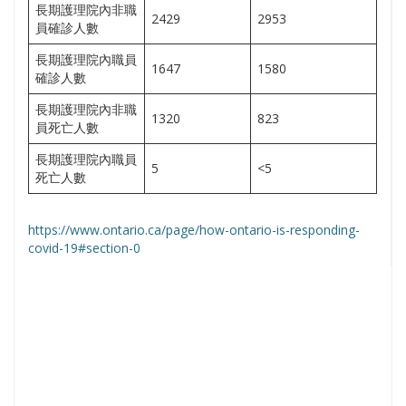
長期護理院內非職
2429
2953
員確診人數
長期護理院內職員
1647
1580
確診人數
長期護理院內非職
1320
823
員死亡人數
長期護理院內職員
5
<5
死亡人數
https://www.ontario.ca/page/how-ontario-is-responding-
covid-19#section-0