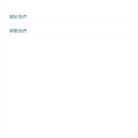
關於我們
聯繫我們