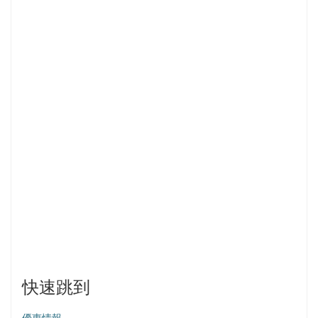
快速跳到
優惠情報