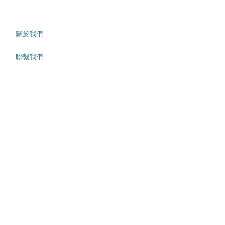
關於我們
聯繫我們