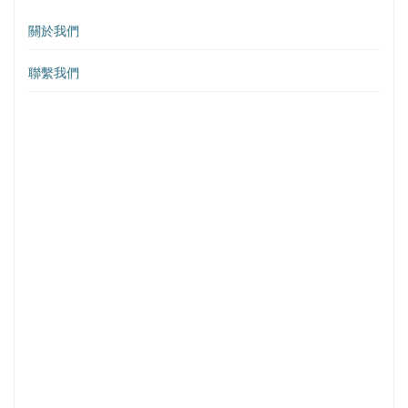
關於我們
聯繫我們