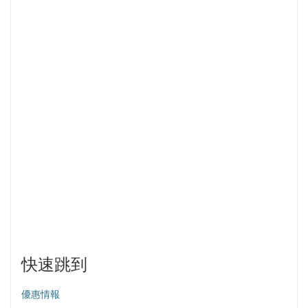
快速跳到
優惠情報