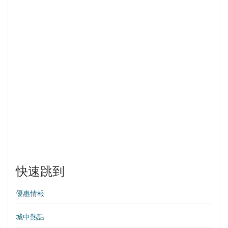
快速跳到
優惠情報
城中熱話